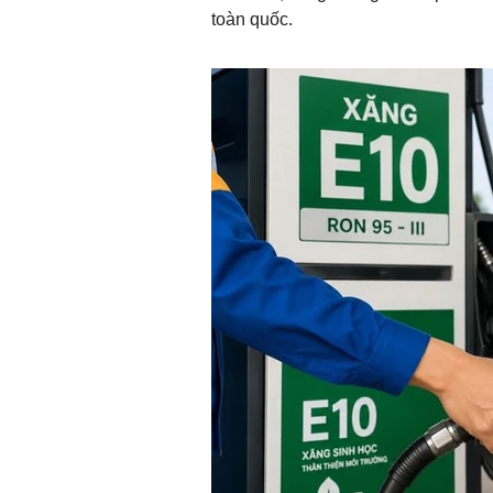
toàn quốc.