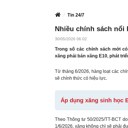
Tin 24/7
Nhiều chính sách nổi 
30/05/2026 06:02
Trong số các chính sách mới có 
xăng phải bán xăng E10, phát tri
Từ tháng 6/2026, hàng loạt các chí
sẽ chính thức có hiệu lực.
Áp dụng xăng sinh học E
Theo Thông tư 50/2025/TT-BCT do
1/6/2026, xăng không chì sẽ phải đ