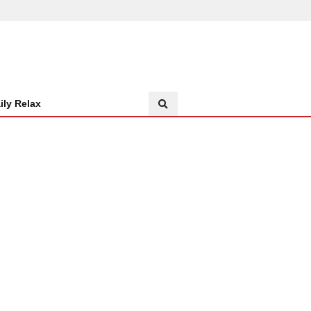
ily Relax