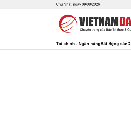
Chủ Nhật, ngày 09/08/2026
Tài chính - Ngân hàng
Bất động sản
D